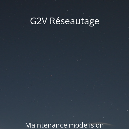
G2V Réseautage
Maintenance mode is on